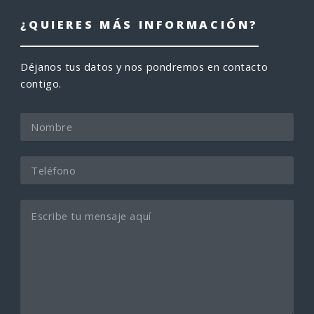
¿QUIERES MÁS INFORMACIÓN?
Déjanos tus datos y nos pondremos en contacto
contigo.