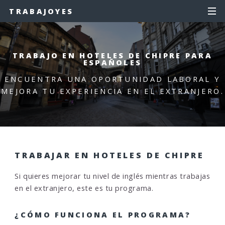
TRABAJOYES
TRABAJO EN HOTELES DE CHIPRE PARA
ESPAÑOLES
ENCUENTRA UNA OPORTUNIDAD LABORAL Y
MEJORA TU EXPERIENCIA EN EL EXTRANJERO.
TRABAJAR EN HOTELES DE CHIPRE
Si quieres mejorar tu nivel de inglés mientras trabajas
en el extranjero, este es tu programa.
¿CÓMO FUNCIONA EL PROGRAMA?