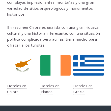
con playas impresionantes, montañas y una gran
variedad de sitios arqueológicos y monumentos
históricos.
En resumen Chipre es una isla con una gran riqueza
cultural y una historia interesante, con una situación
política complicada pero aun así tiene mucho para
ofrecer a los turistas.
Hoteles en
Hoteles en
Hoteles en
Chipre
Irlanda
Grecia