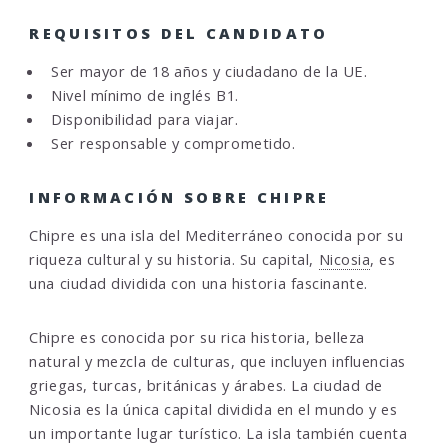
REQUISITOS DEL CANDIDATO
Ser mayor de 18 años y ciudadano de la UE.
Nivel mínimo de inglés B1.
Disponibilidad para viajar.
Ser responsable y comprometido.
INFORMACIÓN SOBRE CHIPRE
Chipre es una isla del Mediterráneo conocida por su
riqueza cultural y su historia. Su capital,
Nicosia
, es
una ciudad dividida con una historia fascinante.
Chipre es conocida por su rica historia, belleza
natural y mezcla de culturas, que incluyen influencias
griegas, turcas, británicas y árabes. La ciudad de
Nicosia es la única capital dividida en el mundo y es
un importante lugar turístico. La isla también cuenta