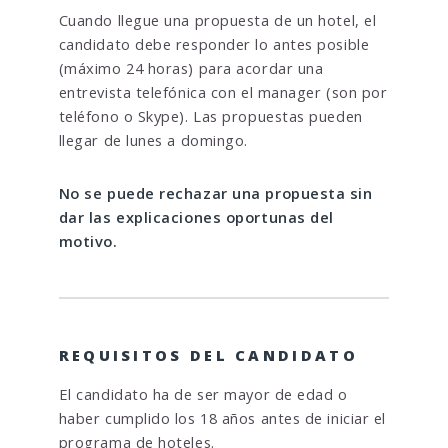
Cuando llegue una propuesta de un hotel, el
candidato debe responder lo antes posible
(máximo 24 horas) para acordar una
entrevista telefónica con el manager (son por
teléfono o Skype). Las propuestas pueden
llegar de lunes a domingo.
No se puede rechazar una propuesta sin
dar las explicaciones oportunas del
motivo.
REQUISITOS DEL CANDIDATO
El candidato ha de ser mayor de edad o
haber cumplido los 18 años antes de iniciar el
programa de hoteles.