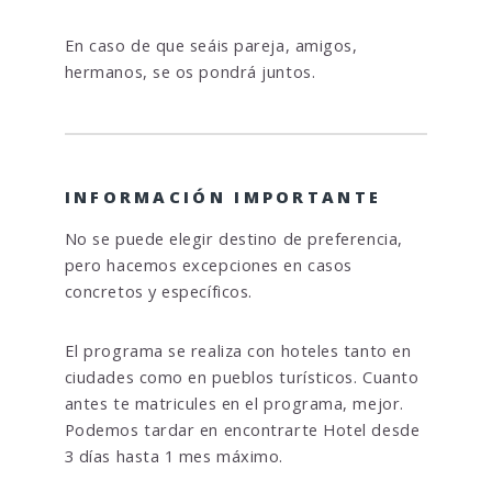
En caso de que seáis pareja, amigos,
hermanos, se os pondrá juntos.
INFORMACIÓN IMPORTANTE
No se puede elegir destino de preferencia,
pero hacemos excepciones en casos
concretos y específicos.
El programa se realiza con hoteles tanto en
ciudades como en pueblos turísticos. Cuanto
antes te matricules en el programa, mejor.
Podemos tardar en encontrarte Hotel desde
3 días hasta 1 mes máximo.