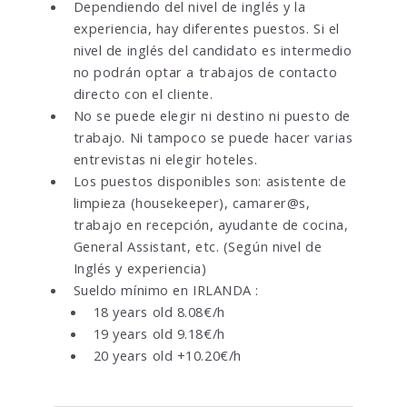
Dependiendo del nivel de inglés y la
experiencia, hay diferentes puestos. Si el
nivel de inglés del candidato es intermedio
no podrán optar a trabajos de contacto
directo con el cliente.
No se puede elegir ni destino ni puesto de
trabajo. Ni tampoco se puede hacer varias
entrevistas ni elegir hoteles.
Los puestos disponibles son: asistente de
limpieza (housekeeper), camarer@s,
trabajo en recepción, ayudante de cocina,
General Assistant, etc. (Según nivel de
Inglés y experiencia)
Sueldo mínimo en IRLANDA :
18 years old 8.08€/h
19 years old 9.18€/h
20 years old +10.20€/h