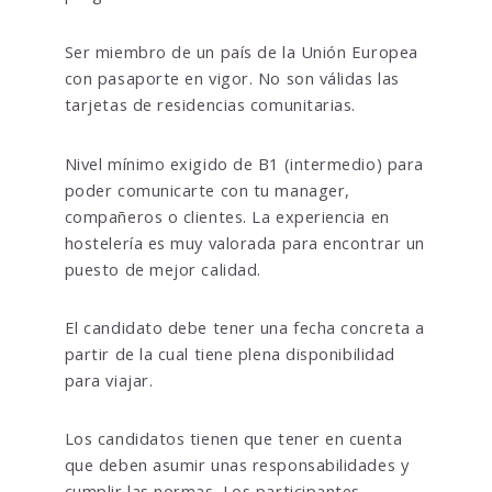
Ser miembro de un país de la Unión Europea
con pasaporte en vigor. No son válidas las
tarjetas de residencias comunitarias.
Nivel mínimo exigido de B1 (intermedio) para
poder comunicarte con tu manager,
compañeros o clientes. La experiencia en
hostelería es muy valorada para encontrar un
puesto de mejor calidad.
El candidato debe tener una fecha concreta a
partir de la cual tiene plena disponibilidad
para viajar.
Los candidatos tienen que tener en cuenta
que deben asumir unas responsabilidades y
cumplir las normas. Los participantes