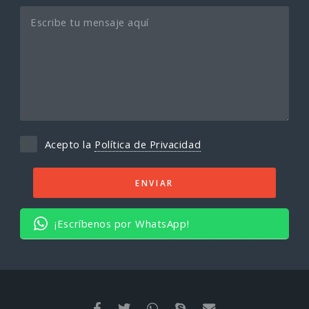
Acepto la
Política de Privacidad
¡Escríbenos por WhatsApp!