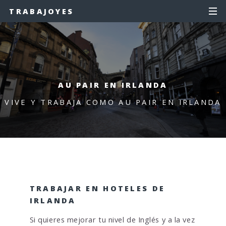
TRABAJOYES
AU PAIR EN IRLANDA
VIVE Y TRABAJA COMO AU PAIR EN IRLANDA
TRABAJAR EN HOTELES DE
IRLANDA
Si quieres mejorar tu nivel de Inglés y a la vez