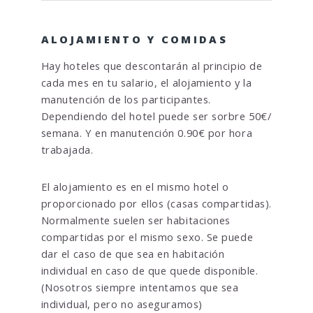
ALOJAMIENTO Y COMIDAS
Hay hoteles que descontarán al principio de
cada mes en tu salario, el alojamiento y la
manutención de los participantes.
Dependiendo del hotel puede ser sorbre 50€/
semana. Y en manutención 0.90€ por hora
trabajada.
El alojamiento es en el mismo hotel o
proporcionado por ellos (casas compartidas).
Normalmente suelen ser habitaciones
compartidas por el mismo sexo. Se puede
dar el caso de que sea en habitación
individual en caso de que quede disponible.
(Nosotros siempre intentamos que sea
individual, pero no aseguramos)